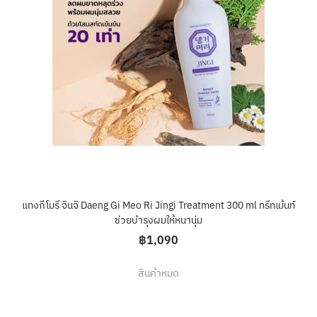
แทงกีโมรี จินจิ Daeng Gi Meo Ri Jingi Treatment 300 ml ทรีทเม้นท์
ช่วยบำรุงผมให้หนานุ่ม
฿1,090
สินค้าหมด