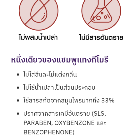
หนึ่งเดียวของแชมพูแทงกีโมรี
ไม่ใส่สีและไม่แต่งกลิ่น
ไม่ใช้น้ำเปล่าเป็นส่วนประกอบ
ใช้สารสกัดจากสมุนไพรมากถึง 33%
ปราศจากสารเคมีอันตราย (SLS,
PARABEN, OXYBENZONE และ
BENZOPHENONE)