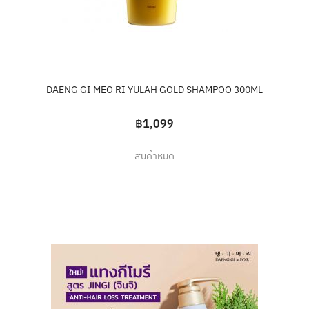
DAENG GI MEO RI YULAH GOLD SHAMPOO 300ML
฿1,099
สินค้าหมด