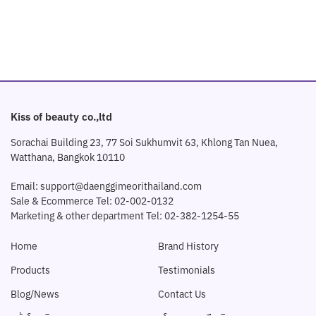
Kiss of beauty co.,ltd
Sorachai Building 23, 77 Soi Sukhumvit 63, Khlong Tan Nuea,
Watthana, Bangkok 10110
Email: support@daenggimeorithailand.com
Sale & Ecommerce Tel: 02-002-0132
Marketing & other department Tel: 02-382-1254-55
Home
Brand History
Products
Testimonials
Blog/News
Contact Us