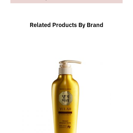
Related Products By Brand