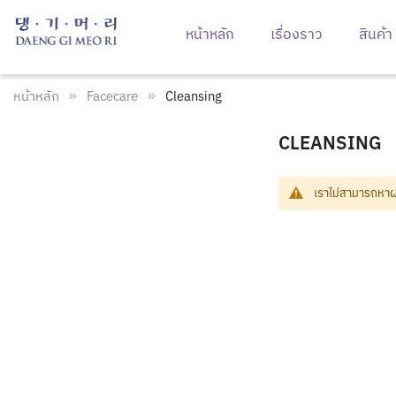
หน้าหลัก
เรื่องราว
สินค้า
หน้าหลัก
Facecare
Cleansing
CLEANSING
เราไม่สามารถหาผล