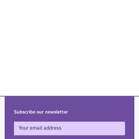
Subscribe our newsletter