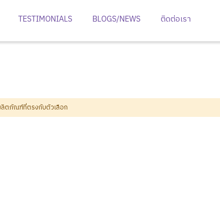
TESTIMONIALS
BLOGS/NEWS
ติดต่อเรา
ิตภัณฑ์ที่ตรงกับตัวเลือก