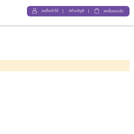
ลงชื่อเข้าใช้
สร้างบัญชี
รถเข็นของฉัน