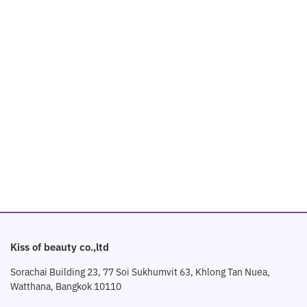
Kiss of beauty co.,ltd
Sorachai Building 23, 77 Soi Sukhumvit 63, Khlong Tan Nuea,
Watthana, Bangkok 10110