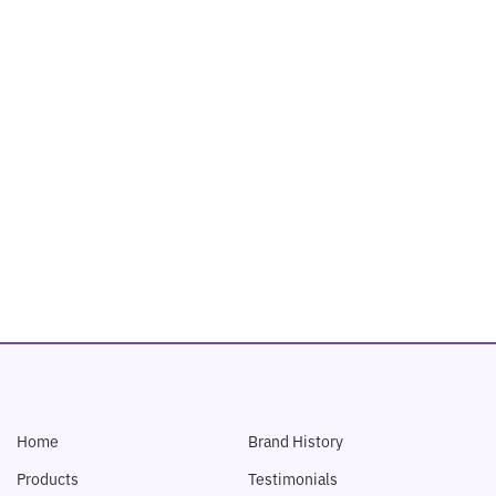
Home
Brand History
Products
Testimonials